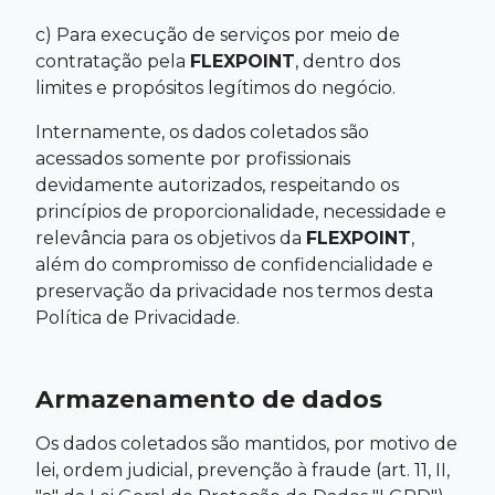
c) Para execução de serviços por meio de
contratação pela
FLEXPOINT
, dentro dos
limites e propósitos legítimos do negócio.
Internamente, os dados coletados são
acessados somente por profissionais
devidamente autorizados, respeitando os
princípios de proporcionalidade, necessidade e
relevância para os objetivos da
FLEXPOINT
,
além do compromisso de confidencialidade e
preservação da privacidade nos termos desta
Política de Privacidade.
Armazenamento de dados
Os dados coletados são mantidos, por motivo de
lei, ordem judicial, prevenção à fraude (art. 11, II,