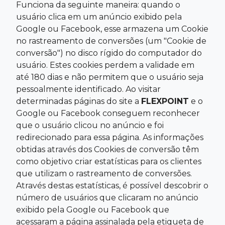
Funciona da seguinte maneira: quando o
usuário clica em um anúncio exibido pela
Google ou Facebook, esse armazena um Cookie
no rastreamento de conversões (um "Cookie de
conversão") no disco rígido do computador do
usuário. Estes cookies perdem a validade em
até 180 dias e não permitem que o usuário seja
pessoalmente identificado. Ao visitar
determinadas páginas do site a
FLEXPOINT
e o
Google ou Facebook conseguem reconhecer
que o usuário clicou no anúncio e foi
redirecionado para essa página. As informações
obtidas através dos Cookies de conversão têm
como objetivo criar estatísticas para os clientes
que utilizam o rastreamento de conversões.
Através destas estatísticas, é possível descobrir o
número de usuários que clicaram no anúncio
exibido pela Google ou Facebook que
acessaram a página assinalada pela etiqueta de