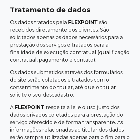
Tratamento de dados
Os dados tratados pela
FLEXPOINT
são
recebidos diretamente dos clientes. São
solicitados apenas os dados necessários para a
prestação dos serviços e tratados para a
finalidade de execução contratual (qualificação
contratual, pagamento e contato).
Os dados submetidos através dos formulários
do site serão coletados e tratados com o
consentimento do titular, até que o titular
solicite o seu descadastro.
A
FLEXPOINT
respeita a lei e o uso justo dos
dados privados coletados para a prestação do
serviço oferecido e de forma transparente. As
informações relacionadas ao titular dos dados
serão sempre utilizadas apenas para o fim para o