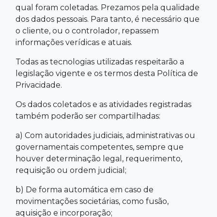
qual foram coletadas. Prezamos pela qualidade
dos dados pessoais. Para tanto, é necessário que
o cliente, ou o controlador, repassem
informações verídicas e atuais.
Todas as tecnologias utilizadas respeitarão a
legislação vigente e os termos desta Política de
Privacidade.
Os dados coletados e as atividades registradas
também poderão ser compartilhadas:
a) Com autoridades judiciais, administrativas ou
governamentais competentes, sempre que
houver determinação legal, requerimento,
requisição ou ordem judicial;
b) De forma automática em caso de
movimentações societárias, como fusão,
aquisição e incorporação;