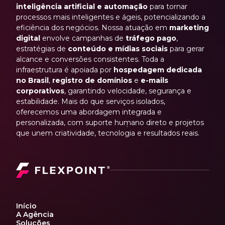
inteligência artificial e automação
para tornar
processos mais inteligentes e ágeis, potencializando a
eficiência dos negócios. Nossa atuação em
marketing
digital
envolve campanhas de
tráfego pago
,
estratégias de
conteúdo e mídias sociais
para gerar
alcance e conversões consistentes. Toda a
infraestrutura é apoiada por
hospedagem dedicada
no Brasil
,
registro de domínios
e
e-mails
corporativos
, garantindo velocidade, segurança e
estabilidade. Mais do que serviços isolados,
oferecemos uma abordagem integrada e
personalizada, com suporte humano direto e projetos
que unem criatividade, tecnologia e resultados reais.
Início
A Agência
Soluções