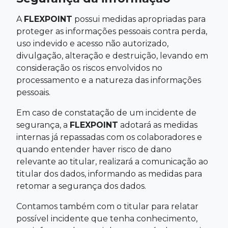
A
FLEXPOINT
possui medidas apropriadas para
proteger as informações pessoais contra perda,
uso indevido e acesso não autorizado,
divulgação, alteração e destruição, levando em
consideração os riscos envolvidos no
processamento e a natureza das informações
pessoais.
Em caso de constatação de um incidente de
segurança, a
FLEXPOINT
adotará as medidas
internas já repassadas com os colaboradores e
quando entender haver risco de dano
relevante ao titular, realizará a comunicação ao
titular dos dados, informando as medidas para
retomar a segurança dos dados.
Contamos também com o titular para relatar
possível incidente que tenha conhecimento,