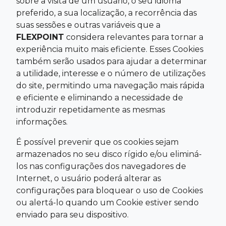
sobre a visita de um usuário, o seu idioma
preferido, a sua localização, a recorrência das
suas sessões e outras variáveis que a
FLEXPOINT
considera relevantes para tornar a
experiência muito mais eficiente. Esses Cookies
também serão usados para ajudar a determinar
a utilidade, interesse e o número de utilizações
do site, permitindo uma navegação mais rápida
e eficiente e eliminando a necessidade de
introduzir repetidamente as mesmas
informações.
É possível prevenir que os cookies sejam
armazenados no seu disco rígido e/ou eliminá-
los nas configurações dos navegadores de
Internet, o usuário poderá alterar as
configurações para bloquear o uso de Cookies
ou alertá-lo quando um Cookie estiver sendo
enviado para seu dispositivo.