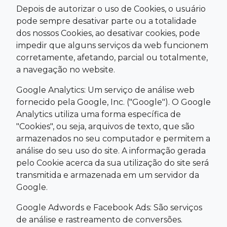
Depois de autorizar o uso de Cookies, o usuário
pode sempre desativar parte ou a totalidade
dos nossos Cookies, ao desativar cookies, pode
impedir que alguns serviços da web funcionem
corretamente, afetando, parcial ou totalmente,
a navegação no website.
Google Analytics: Um serviço de análise web
fornecido pela Google, Inc. ("Google"). O Google
Analytics utiliza uma forma específica de
"Cookies", ou seja, arquivos de texto, que são
armazenados no seu computador e permitem a
análise do seu uso do site. A informação gerada
pelo Cookie acerca da sua utilização do site será
transmitida e armazenada em um servidor da
Google.
Google Adwords e Facebook Ads: São serviços
de análise e rastreamento de conversões.