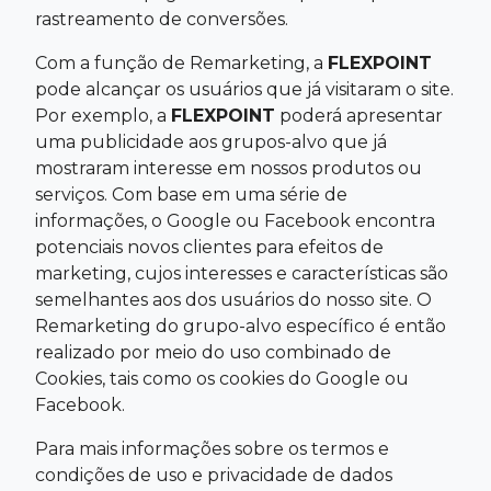
rastreamento de conversões.
Com a função de Remarketing, a
FLEXPOINT
pode alcançar os usuários que já visitaram o site.
Por exemplo, a
FLEXPOINT
poderá apresentar
uma publicidade aos grupos-alvo que já
mostraram interesse em nossos produtos ou
serviços. Com base em uma série de
informações, o Google ou Facebook encontra
potenciais novos clientes para efeitos de
marketing, cujos interesses e características são
semelhantes aos dos usuários do nosso site. O
Remarketing do grupo-alvo específico é então
realizado por meio do uso combinado de
Cookies, tais como os cookies do Google ou
Facebook.
Para mais informações sobre os termos e
condições de uso e privacidade de dados