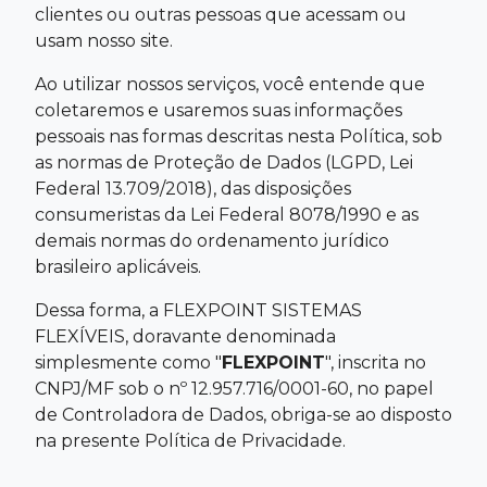
clientes ou outras pessoas que acessam ou
usam nosso site.
Ao utilizar nossos serviços, você entende que
coletaremos e usaremos suas informações
pessoais nas formas descritas nesta Política, sob
as normas de Proteção de Dados (LGPD, Lei
Federal 13.709/2018), das disposições
consumeristas da Lei Federal 8078/1990 e as
demais normas do ordenamento jurídico
brasileiro aplicáveis.
Dessa forma, a FLEXPOINT SISTEMAS
FLEXÍVEIS, doravante denominada
simplesmente como "
FLEXPOINT
", inscrita no
CNPJ/MF sob o nº 12.957.716/0001-60, no papel
de Controladora de Dados, obriga-se ao disposto
na presente Política de Privacidade.