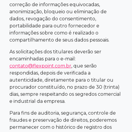
correção de informações equivocadas,
anonimização, bloqueio ou eliminação de
dados, revogação do consentimento,
portabilidade para outro fornecedor e
informações sobre como é realizado o
compartilhamento de seus dados pessoais.
As solicitações dos titulares deverão ser
encaminhadas para o e-mail:
contato@flexpoint.com.br
, que serão
respondidas, depois de verificada a
autenticidade, diretamente para o titular ou
procurador constituído, no prazo de 30 (trinta)
dias, sempre respeitando os segredos comercial
e industrial da empresa.
Para fins de auditoria, segurança, controle de
fraudes e preservação de direitos, poderemos
permanecer com o histórico de registro dos