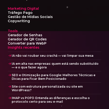
Marketing Digital
Tráfego Pago
Gestão de Mídias Sociais
Copywriting
Tools
Gerador de Senhas
Gerador de QR Codes
Converter para WebP
Insights recentes
IA não vai roubar seu crachá — vai limpar sua mesa
IA em alta nas empresas: quem está sendo substituído
— e o que fazer agora
SEO e Otimização para Google: Melhores Técnicas e
Dicas para Ficar Bem Posicionado
Site com estrutura personalizada ou site em
WordPress?
IMAP vs POP3: Entenda as diferenças e escolha o
protocolo certo para seu e-mail