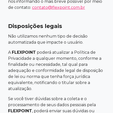
nos informando o mais breve possível por meio
de contato:
contato@flexpoint.com.br
Disposições legais
Não utilizamos nenhum tipo de decisão
automatizada que impacte o usuário.
A
FLEXPOINT
poderá atualizar a Política de
Privacidade a qualquer momento, conforme a
finalidade ou necessidade, tal qual para
adequação e conformidade legal de disposição
de lei ou norma que tenha força jurídica
equivalente, notificando o titular sobre a
atualização.
Se você tiver dúvidas sobre a coleta e o
processamento de seus dados pessoais pela
FLEXPOINT
, poderá enviar suas dúvidas ou