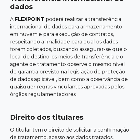
dados
A
FLEXPOINT
poderá realizar a transferência
internacional de dados para armazenamento
em nuvem e para execução de contratos,
respeitando a finalidade para qual os dados
forem coletados, buscando assegurar-se que o
local de destino, os meios de transferência e o
agente de tratamento observe o mesmo nível
de garantia previsto na legislação de proteção
de dados aplicável, bem como a observância de
quaisquer regras vinculantes aprovadas pelos
órgãos regulamentadores.
Direito dos titulares
O titular tem o direito de solicitar a confirmação
de tratamento, acesso aos dados tratados,