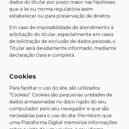
dados do titular por prazo maior nas hipóteses
que a lei ou norma regulatória assim
estabelecer ou para preservação de direitos.
Em caso de impossibilidade de atendimento à
solicitação do titular, especialmente em casos
de solicitação de exclusão de dados pessoais, o
Titular será devidamente informado, mediante
declaração clara e completa.
Cookies
Para facilitar o uso do site, são utilizados
"Cookies". Cookies são pequenas unidades de
dados armazenadas no disco rígido do seu
computador pelo seu navegador e que são
necessárias para o uso do site. Permitem que
uma Plataforma Digital memorize informações