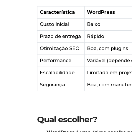
Característica
WordPress
Custo Inicial
Baixo
Prazo de entrega
Rápido
Otimização SEO
Boa, com plugins
Performance
Variável (depende 
Escalabilidade
Limitada em proje
Segurança
Boa, com manuten
Qual escolher?