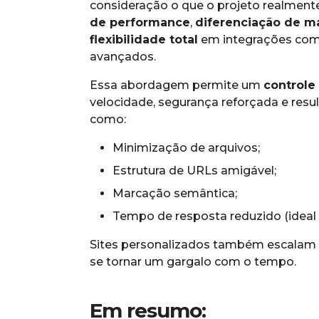
consideração o que o projeto realmente
de performance
,
diferenciação de m
flexibilidade total
em integrações com
avançados.
Essa abordagem permite um
controle
velocidade, segurança reforçada e resu
como:
Minimização de arquivos;
Estrutura de URLs amigável;
Marcação semântica;
Tempo de resposta reduzido (ideal 
Sites personalizados também escalam 
se tornar um gargalo com o tempo.
Em resumo: