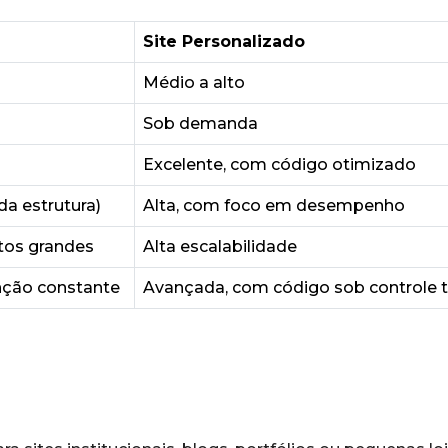
Site Personalizado
Médio a alto
Sob demanda
Excelente, com código otimizado
da estrutura)
Alta, com foco em desempenho
tos grandes
Alta escalabilidade
ção constante
Avançada, com código sob controle t