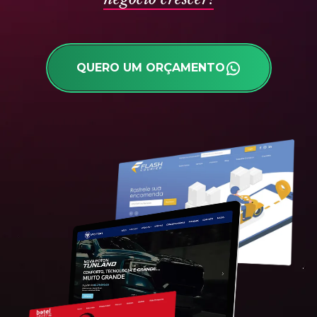
QUERO UM ORÇAMENTO