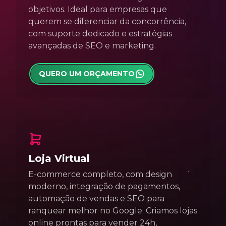
objetivos. Ideal para empresas que
querem se diferenciar da concorrência,
com suporte dedicado e estratégias
avançadas de SEO e marketing.
QUERO UM ORÇAMENTO
Loja Virtual
E-commerce completo, com design
moderno, integração de pagamentos,
automação de vendas e SEO para
ranquear melhor no Google. Criamos lojas
online prontas para vender 24h,