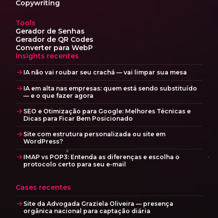
Copywriting
Tools
Gerador de Senhas
Gerador de QR Codes
Converter para WebP
Insights recentes
IA não vai roubar seu crachá — vai limpar sua mesa
IA em alta nas empresas: quem está sendo substituído
— e o que fazer agora
SEO e Otimização para Google: Melhores Técnicas e
Dicas para Ficar Bem Posicionado
Site com estrutura personalizada ou site em
WordPress?
IMAP vs POP3: Entenda as diferenças e escolha o
protocolo certo para seu e-mail
Cases recentes
Site da Advogada Graziela Oliveira — presença
orgânica nacional para captação diária