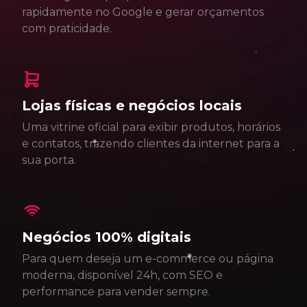
rapidamente no Google e gerar orçamentos
com praticidade.
Lojas físicas e negócios locais
Uma vitrine oficial para exibir produtos, horários
e contatos, trazendo clientes da internet para a
sua porta.
Negócios 100% digitais
Para quem deseja um e-commerce ou página
moderna, disponível 24h, com SEO e
performance para vender sempre.