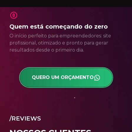
Quem está começando do zero
O início perfeito para empreendedores: site
profissional, otimizado e pronto para gerar
resultados desde o primeiro dia.
QUERO UM ORÇAMENTO
/REVIEWS