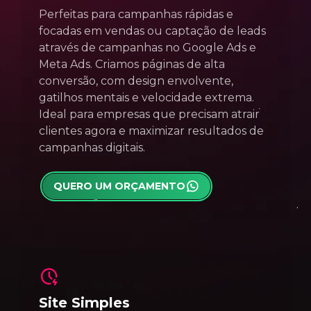
Perfeitas para campanhas rápidas e
focadas em vendas ou captação de leads
através de campanhas no Google Ads e
Meta Ads. Criamos páginas de alta
conversão, com design envolvente,
gatilhos mentais e velocidade extrema.
Ideal para empresas que precisam atrair
clientes agora e maximizar resultados de
campanhas digitais.
QUERO UM ORÇAMENTO
Site Simples