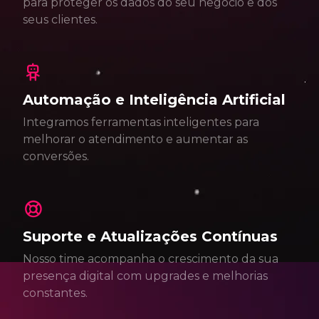
para proteger os dados do seu negócio e dos
seus clientes.
Automação e Inteligência Artificial
Integramos ferramentas inteligentes para
melhorar o atendimento e aumentar as
conversões.
Suporte e Atualizações Contínuas
Nosso time acompanha o crescimento da sua
presença digital com upgrades e melhorias
constantes.