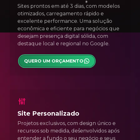
Sites prontos em até 3 dias, com modelos
otimizados, carregamento rápido e
excelente performance. Uma solução
econômica e eficiente para negócios que
desejam presença digital sólida, com
destaque local e regional no Google.
QUERO UM ORÇAMENTO
Site Personalizado
Projetos exclusivos, com design único e
recursos sob medida, desenvolvidos após
entender a fundo o seu negócio e seus