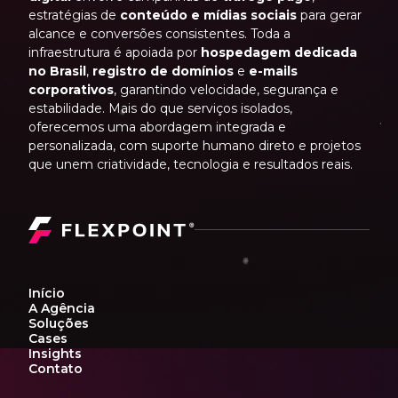
estratégias de
conteúdo e mídias sociais
para gerar
alcance e conversões consistentes. Toda a
infraestrutura é apoiada por
hospedagem dedicada
no Brasil
,
registro de domínios
e
e-mails
corporativos
, garantindo velocidade, segurança e
estabilidade. Mais do que serviços isolados,
oferecemos uma abordagem integrada e
personalizada, com suporte humano direto e projetos
que unem criatividade, tecnologia e resultados reais.
Início
A Agência
Soluções
Cases
Insights
Contato