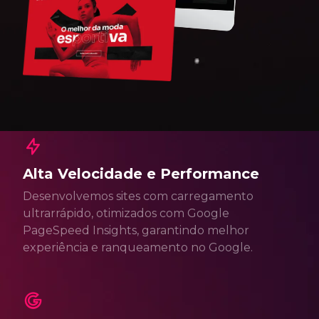
Alta Velocidade e Performance
Desenvolvemos sites com carregamento
ultrarrápido, otimizados com Google
PageSpeed Insights, garantindo melhor
experiência e ranqueamento no Google.