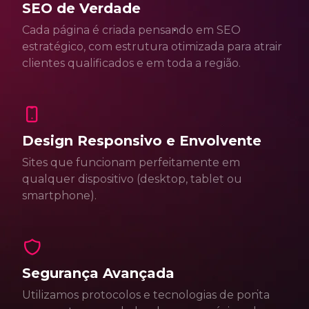
SEO de Verdade
Cada página é criada pensando em SEO
estratégico, com estrutura otimizada para atrair
clientes qualificados e em toda a região.
Design Responsivo e Envolvente
Sites que funcionam perfeitamente em
qualquer dispositivo (desktop, tablet ou
smartphone).
Segurança Avançada
Utilizamos protocolos e tecnologias de ponta