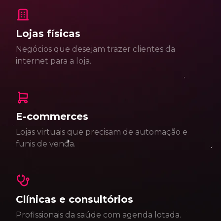
Lojas físicas
Negócios que desejam trazer clientes da
internet para a loja.
E-commerces
Lojas virtuais que precisam de automação e
funis de venda.
Clínicas e consultórios
Profissionais da saúde com agenda lotada.