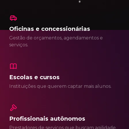
Oficinas e concessionárias
Gestão de orçamentos, agendamentos e
serviços.
Escolas e cursos
Instituições que querem captar mais alunos.
Profissionais autônomos
Prestadores de serviços que buscam agilidade.