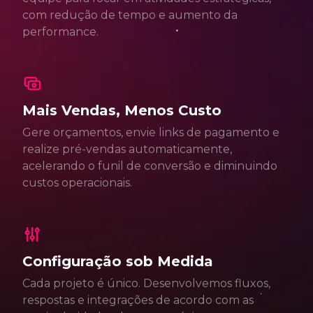
com redução de tempo e aumento da
performance.
Mais Vendas, Menos Custo
Gere orçamentos, envie links de pagamento e
realize pré-vendas automaticamente,
acelerando o funil de conversão e diminuindo
custos operacionais.
Configuração sob Medida
Cada projeto é único. Desenvolvemos fluxos,
respostas e integrações de acordo com as