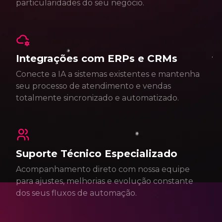
particularidades do seu negócio.
Integrações com ERPs e CRMs
Conecte a IA a sistemas existentes e mantenha
seu processo de atendimento e vendas
totalmente sincronizado e automatizado.
Suporte Técnico Especializado
Acompanhamento direto com nossa equipe
para ajustes, melhorias e evolução constante
dos seus fluxos de automação.