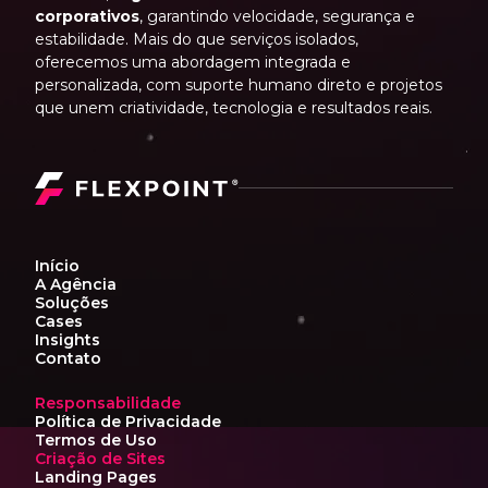
corporativos
, garantindo velocidade, segurança e
estabilidade. Mais do que serviços isolados,
oferecemos uma abordagem integrada e
personalizada, com suporte humano direto e projetos
que unem criatividade, tecnologia e resultados reais.
Início
A Agência
Soluções
Cases
Insights
Contato
Responsabilidade
Política de Privacidade
Termos de Uso
Criação de Sites
Landing Pages