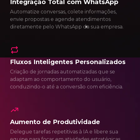
Integração Total com WhatsApp
Automatize conversas, colete informações,
envie propostas e agende atendimentos
diretamente pelo WhatsApp da sua empresa.
Fluxos Inteligentes Personalizados
Criação de jornadas automatizadas que se
adaptam ao comportamento do usuário,
conduzindo-o até a conversão com eficiência.
Aumento de Produtividade
Delegue tarefas repetitivas à IA e libere sua
equipe para focar em atividades estratégicas,