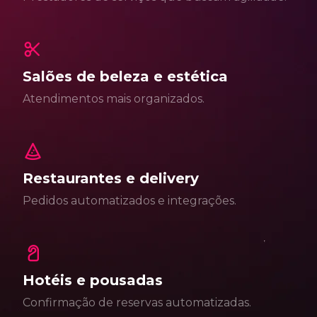
Salões de beleza e estética
Atendimentos mais organizados.
Restaurantes e delivery
Pedidos automatizados e integrações.
Hotéis e pousadas
Confirmação de reservas automatizadas.