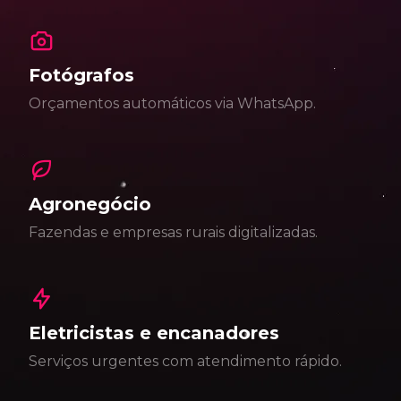
Fotógrafos
Orçamentos automáticos via WhatsApp.
Agronegócio
Fazendas e empresas rurais digitalizadas.
Eletricistas e encanadores
Serviços urgentes com atendimento rápido.