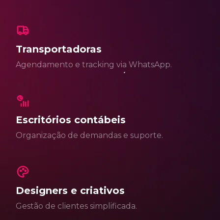
Transportadoras
Agendamento e tracking via WhatsApp.
Escritórios contábeis
Organização de demandas e suporte.
Designers e criativos
Gestão de clientes simplificada.