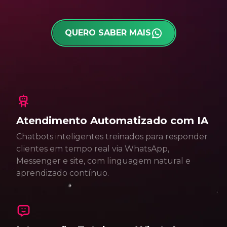
QUERO SABER MAIS
Atendimento Automatizado com IA
Chatbots inteligentes treinados para responder
clientes em tempo real via WhatsApp,
Messenger e site, com linguagem natural e
aprendizado contínuo.