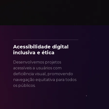
Acessibilidade digital
inclusiva e ética
Desenvolvemos projetos
acessíveis a usuários com
deficiência visual, promovendo
navegação equitativa para todos
os públicos.