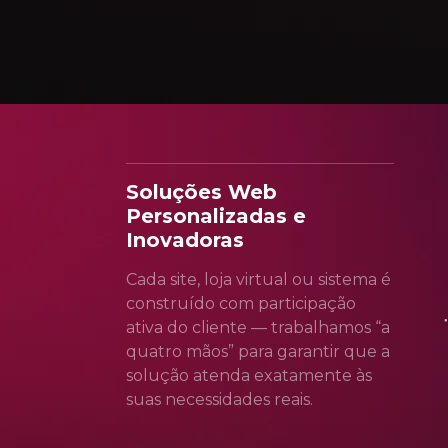
Soluções Web
Personalizadas e
Inovadoras
Cada site, loja virtual ou sistema é
construído com participação
ativa do cliente — trabalhamos “a
quatro mãos” para garantir que a
solução atenda exatamente às
suas necessidades reais.