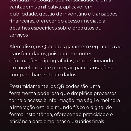
vantagem significativa, aplicável em
publicidade, gestão de inventário e transações
financeiras, oferecendo acesso imediato a
detalhes específicos sobre produtos ou
serviços.
Além disso, os QR codes garantem segurança ao
transferir dados, pois podem conter
informações criptografadas, proporcionando
um nível extra de proteção para transações e
compartilhamento de dados.
Resumidamente, os QR codes são uma
ferramenta poderosa que simplifica processos,
torna o acesso à informação mais ágil e melhora
a interação entre o mundo físico e digital de
forma instantânea, oferecendo praticidade e
eficiência para empresas e usuários finais.