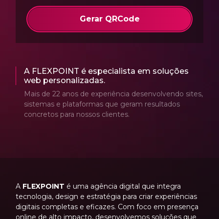
Gerar QRCode
A FLEXPOINT é especialista em soluções
web personalizadas.
Mais de 22 anos de experiência desenvolvendo sites,
sistemas e plataformas que geram resultados
concretos para nossos clientes.
A
FLEXPOINT
é uma agência digital que integra
tecnologia, design e estratégia para criar experiências
digitais completas e eficazes. Com foco em presença
online de alto impacto, desenvolvemos soluções que