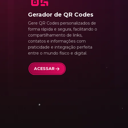
Gerador de QR Codes
Gere QR Codes personalizados de
forma rápida e segura, facilitando o
compartilhamento de links,
contatos e informações com
praticidade e integração perfeita
entre o mundo físico e digital.
ACESSAR