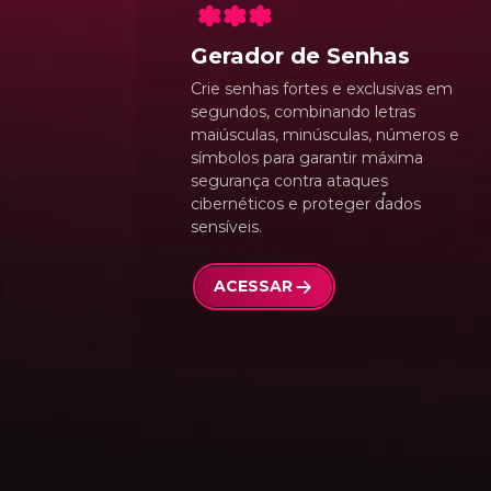
Gerador de Senhas
Crie senhas fortes e exclusivas em
segundos, combinando letras
maiúsculas, minúsculas, números e
símbolos para garantir máxima
segurança contra ataques
cibernéticos e proteger dados
sensíveis.
ACESSAR