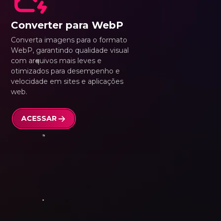
Converter para WebP
Converta imagens para o formato
WebP, garantindo qualidade visual
com arquivos mais leves e
otimizados para desempenho e
velocidade em sites e aplicações
web.
ACESSAR