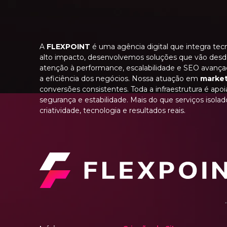
A
FLEXPOINT
é uma agência digital que integra tecn
alto impacto, desenvolvemos soluções que vão des
atenção à performance, escalabilidade e SEO avança
a eficiência dos negócios. Nossa atuação em
market
conversões consistentes. Toda a infraestrutura é apo
segurança e estabilidade. Mais do que serviços iso
criatividade, tecnologia e resultados reais.