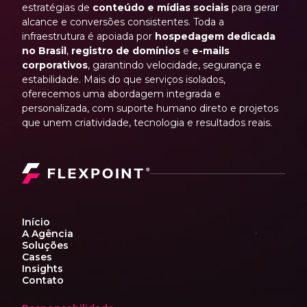
estratégias de
conteúdo e mídias sociais
para gerar
alcance e conversões consistentes. Toda a
infraestrutura é apoiada por
hospedagem dedicada
no Brasil
,
registro de domínios
e
e-mails
corporativos
, garantindo velocidade, segurança e
estabilidade. Mais do que serviços isolados,
oferecemos uma abordagem integrada e
personalizada, com suporte humano direto e projetos
que unem criatividade, tecnologia e resultados reais.
Início
A Agência
Soluções
Cases
Insights
Contato