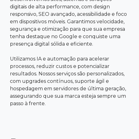
digitais de alta performance, com design
responsivo, SEO avançado, acessibilidade e foco
em dispositivos móveis. Garantimos velocidade,
segurança e otimização para que sua empresa
tenha destaque no Google e conquiste uma
presença digital sólida e eficiente.
Utilizamos IA e automação para acelerar
processos, reduzir custos e potencializar
resultados. Nossos serviços são personalizados,
com upgrades contínuos, suporte ágil e
hospedagem em servidores de última geração,
assegurando que sua marca esteja sempre um
passo à frente.