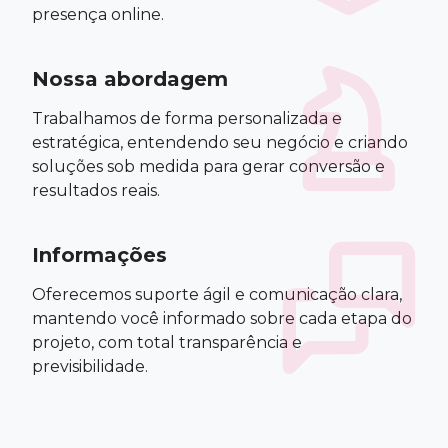
presença online.
Nossa abordagem
Trabalhamos de forma personalizada e
estratégica, entendendo seu negócio e criando
soluções sob medida para gerar conversão e
resultados reais.
Informações
Oferecemos suporte ágil e comunicação clara,
mantendo você informado sobre cada etapa do
projeto, com total transparência e
previsibilidade.