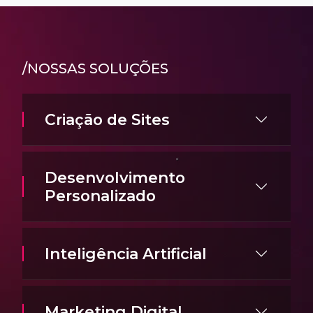
/NOSSAS SOLUÇÕES
Criação de Sites
Desenvolvimento
Personalizado
Inteligência Artificial
Marketing Digital