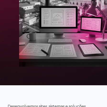
Desenvolvemos sites, sistemas e soluções